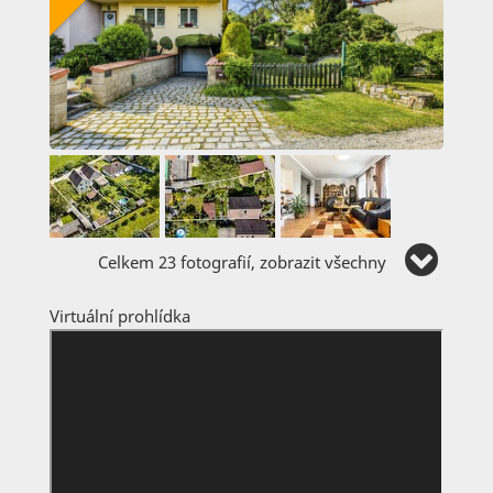
Celkem 23 fotografií, zobrazit všechny
Virtuální prohlídka