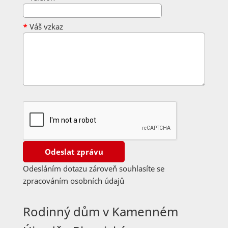
*
Váš vzkaz
Odesláním dotazu zároveň souhlasíte se
zpracováním osobních údajů
Rodinný dům v Kamenném