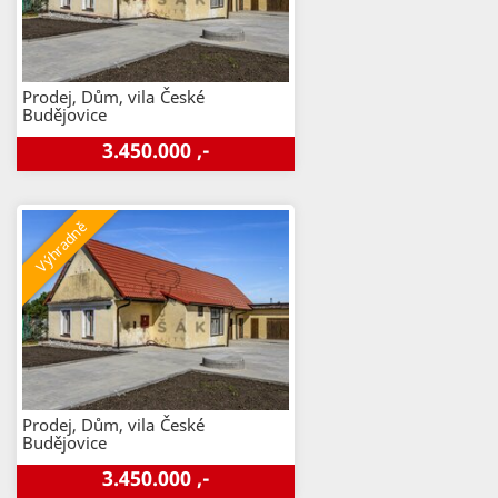
Prodej, Dům, vila
České
Budějovice
3.450.000 ,-
Prodej, Dům, vila
České
Budějovice
3.450.000 ,-